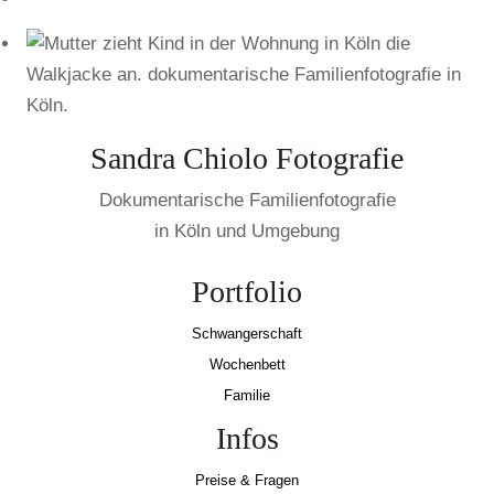
Sandra Chiolo Fotografie
Dokumentarische Familienfotografie
in Köln und Umgebung
Portfolio
Schwangerschaft
Wochenbett
Familie
Infos
Preise & Fragen