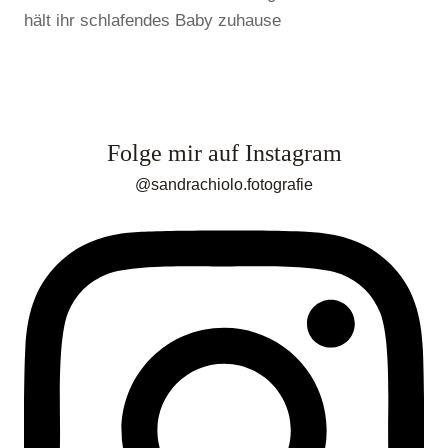
Folge mir auf Instagram
@sandrachiolo.fotografie