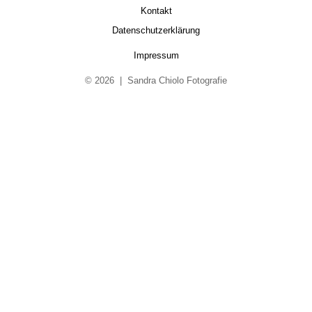
Kontakt
Datenschutzerklärung
Impressum
© 2026 | Sandra Chiolo Fotografie