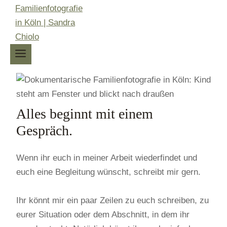
Alles beginnt mit einem
Gespräch.
Wenn ihr euch in meiner Arbeit wiederfindet und
euch eine Begleitung wünscht, schreibt mir gern.
Ihr könnt mir ein paar Zeilen zu euch schreiben, zu
eurer Situation oder dem Abschnitt, in dem ihr