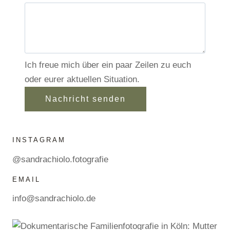
Ich freue mich über ein paar Zeilen zu euch
oder eurer aktuellen Situation.
Nachricht senden
INSTAGRAM
@sandrachiolo.fotografie
EMAIL
info@sandrachiolo.de